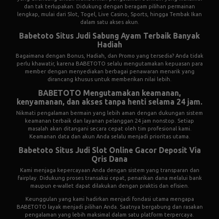
dan tak terlupakan. Didukung dengan beragam pilihan permainan
lengkap, mulai dari Slot, Togel, Live Casino, Sports, hingga Tembak Ikan
dalam satu akses akun.
Babetoto Situs Judi Sabung Ayam Terbaik Banyak
Hadiah
Bagaimana dengan Bonus, Hadiah, dan Promo yang tersedia? Anda tidak
perlu khawatir, karena BABETOTO selalu mengutamakan kepuasan para
member dengan menyediakan berbagai penawaran menarik yang
dirancang khusus untuk memberikan nilai lebih.
BABETOTO Mengutamakan keamanan,
kenyamanan, dan akses tanpa henti selama 24 jam.
Nikmati pengalaman bermain yang lebih aman dengan dukungan sistem
keamanan terbaik dan layanan pelanggan 24 jam nonstop. Setiap
masalah akan ditangani secara cepat oleh tim profesional kami.
Keamanan data dan akun Anda selalu menjadi prioritas utama.
Babetoto Situs Judi Slot Online Gacor Deposit Via
Qris Dana
Kami menjaga kepercayaan Anda dengan sistem yang transparan dan
fairplay. Didukung proses transaksi cepat, penarikan dana melalui bank
maupun e-wallet dapat dilakukan dengan praktis dan efisien.
Keunggulan yang kami hadirkan menjadi fondasi utama mengapa
BABETOTO layak menjadi pilihan Anda. Saatnya bergabung dan rasakan
pengalaman yang lebih maksimal dalam satu platform terpercaya.