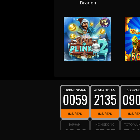
Dragon
Pine of Plinko 2
TURKMENISTAN
AFGHANISTAN
SLOWAK
0059
2135
09
9/8/2026
9/8/2026
9/8/20
TAIWAN
HONGKONG
TOTO WU
4329
2797
54
Water Margin
Out