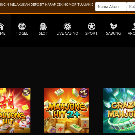
MELAKUKAN DEPOSIT HARAP CEK NOMOR TUJUAN DEPOSIT DAHULU TERIMAKASIH....
ME
TOGEL
SLOT
LIVE CASINO
SPORT
SABUNG
ARC