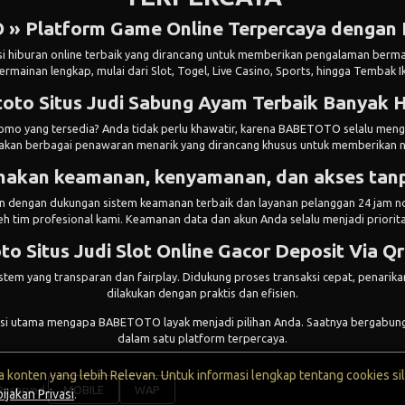
» Platform Game Online Terpercaya dengan 
i hiburan online terbaik yang dirancang untuk memberikan pengalaman berma
rmainan lengkap, mulai dari Slot, Togel, Live Casino, Sports, hingga Tembak I
oto Situs Judi Sabung Ayam Terbaik Banyak 
omo yang tersedia? Anda tidak perlu khawatir, karena BABETOTO selalu m
kan berbagai penawaran menarik yang dirancang khusus untuk memberikan nil
an keamanan, kenyamanan, dan akses tanpa 
 dengan dukungan sistem keamanan terbaik dan layanan pelanggan 24 jam no
eh tim profesional kami. Keamanan data dan akun Anda selalu menjadi priorit
o Situs Judi Slot Online Gacor Deposit Via Q
em yang transparan dan fairplay. Didukung proses transaksi cepat, penarik
dilakukan dengan praktis dan efisien.
asi utama mengapa BABETOTO layak menjadi pilihan Anda. Saatnya bergabung
dalam satu platform terpercaya.
 konten yang lebih Relevan. Untuk informasi lengkap tentang cookies sil
 Reserved.
MOBILE
WAP
ijakan Privasi
.