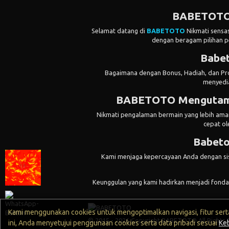
BABETOTO 
Selamat datang di
BABETOTO
Nikmati sensas
dengan beragam pilihan pe
Babet
Bagaimana dengan Bonus, Hadiah, dan Pr
menyedia
BABETOTO Mengutamak
Nikmati pengalaman bermain yang lebih aman
cepat ol
Babetot
Kami menjaga kepercayaan Anda dengan sist
Keunggulan yang kami hadirkan menjadi fond
Kami menggunakan cookies untuk mengoptimalkan navigasi, fitur serta
© 2015 - 2026 Copyright BABETOTO.
All Rights
ini, Anda menyetujui penggunaan cookies serta data pribadi sesuai
Keb