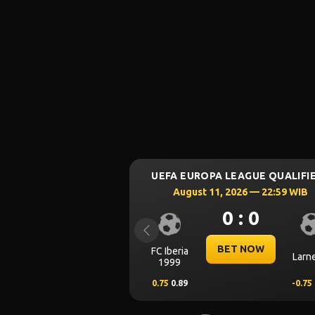
8/8/2026
8/8/2026
9/8/20
Ji Xiang Ru Yi
Fortu
SPAIN LA LIGA
August 16, 2026 — 00:30 WIB
0 : 0
Previous
BET NOW
Alaves
Get
0.00
0.62
0.00
-
Lucky - 88 Diamond
Luc