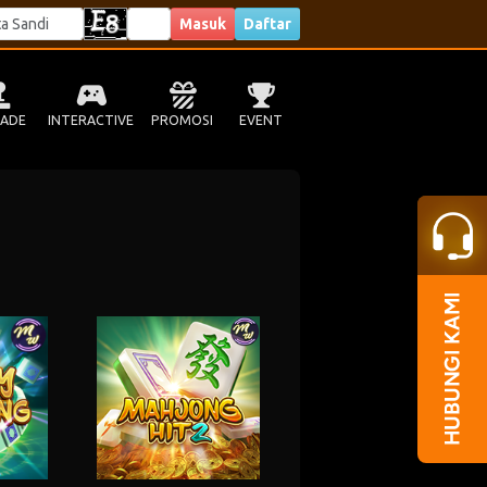
WELCOME !!! BAGI MEMBER YANG INGIN MELAKUKAN DEPOSIT HARAP C
Masuk
Daftar
ADE
INTERACTIVE
PROMOSI
EVENT