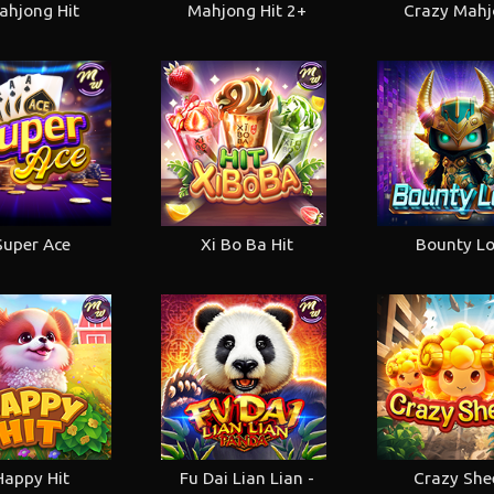
ahjong Hit
Mahjong Hit 2+
Crazy Mahj
Super Ace
Xi Bo Ba Hit
Bounty Lo
Happy Hit
Fu Dai Lian Lian -
Crazy She