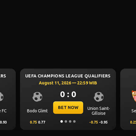
26
9/8/2026
8/8/2026
9/8/2026
9/8/2026
TOTOMACAU 2300
1109
8/8/2026
ne - Blooming
Journey to the West
Lucky - 88 R
Riches
SPAIN LA LIGA
UEF
August 17, 2026 — 02:30 WIB
0 : 0
BET NOW
Kaira
afe
Celta Vigo
Osasuna
0.72
0.25
0.76
-0.25
-0.86
0.0
ky - 88 Drum
Golden 777
Fa Da Ca