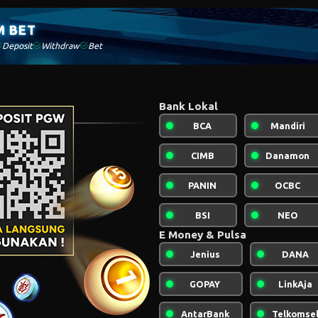
M BET
Deposit
Withdraw
Bet
Bank Lokal
BCA
Mandiri
h - 88 Riches
Wealth - 88 Treasures
Wealth - 88 D
CIMB
Danamon
PANIN
OCBC
BSI
NEO
E Money & Pulsa
OVO
ShopeePay
Three
Sakuku
AstraPay
une - Infinite
Fortune - Dazzling
Fortune - G
Treasure
Diamond
Drum
Axiata
Indosat