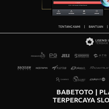
TENTANG KAMI
|
BANTUAN
|
Maneki Neko
Eye
BABETOTO | PL
TERPERCAYA
SL
Lucky Fish