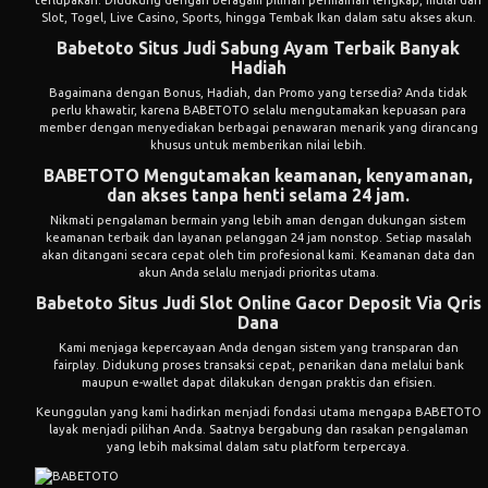
terlupakan. Didukung dengan beragam pilihan permainan lengkap, mulai dari
Slot, Togel, Live Casino, Sports, hingga Tembak Ikan dalam satu akses akun.
Babetoto Situs Judi Sabung Ayam Terbaik Banyak
Hadiah
Bagaimana dengan Bonus, Hadiah, dan Promo yang tersedia? Anda tidak
perlu khawatir, karena BABETOTO selalu mengutamakan kepuasan para
member dengan menyediakan berbagai penawaran menarik yang dirancang
khusus untuk memberikan nilai lebih.
BABETOTO Mengutamakan keamanan, kenyamanan,
dan akses tanpa henti selama 24 jam.
Nikmati pengalaman bermain yang lebih aman dengan dukungan sistem
keamanan terbaik dan layanan pelanggan 24 jam nonstop. Setiap masalah
akan ditangani secara cepat oleh tim profesional kami. Keamanan data dan
akun Anda selalu menjadi prioritas utama.
Babetoto Situs Judi Slot Online Gacor Deposit Via Qris
Dana
Kami menjaga kepercayaan Anda dengan sistem yang transparan dan
fairplay. Didukung proses transaksi cepat, penarikan dana melalui bank
maupun e-wallet dapat dilakukan dengan praktis dan efisien.
Keunggulan yang kami hadirkan menjadi fondasi utama mengapa BABETOTO
layak menjadi pilihan Anda. Saatnya bergabung dan rasakan pengalaman
yang lebih maksimal dalam satu platform terpercaya.