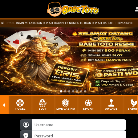
R YANG INGIN MELAKUKAN DEPOSIT HARAP CEK NOMOR TUJUAN DEPOSIT DAHULU TERIMAKASIH....
TOGEL
SLOT
LIVE CASINO
SPORT
ARCADE
SABU