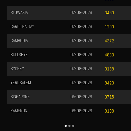
SLOWAKIA
07-08-2026
3480
CAROLINA DAY
07-08-2026
1200
CAMBODIA
07-08-2026
4372
BULLSEYE
07-08-2026
4853
SYDNEY
07-08-2026
0158
YERUSALEM
07-08-2026
8420
SINGAPORE
05-08-2026
0715
KAMERUN
06-08-2026
8108