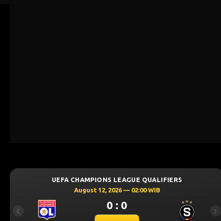
S LEAGUE QUALIFIERS
UEFA CHAMPIONS 
 2026 — 02:00 WIB
August 12, 2
0 : 0
0
Previous
Ne